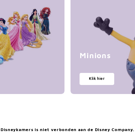
Minions
Klik hier
Disneykamers is niet verbonden aan de Disney Company.