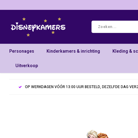
Personages
Kinderkamers & inrichting
Kleding & s
Uitverkoop
OP WERKDAGEN VÓÓR 13:00 UUR BESTELD, DEZELFDE DAG VE