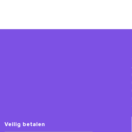
Veilig betalen