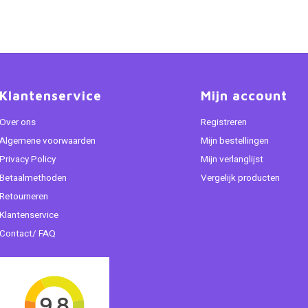
Klantenservice
Mijn account
Over ons
Registreren
Algemene voorwaarden
Mijn bestellingen
Privacy Policy
Mijn verlanglijst
Betaalmethoden
Vergelijk producten
Retourneren
Klantenservice
Contact/ FAQ