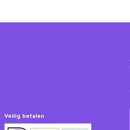
Veilig betalen