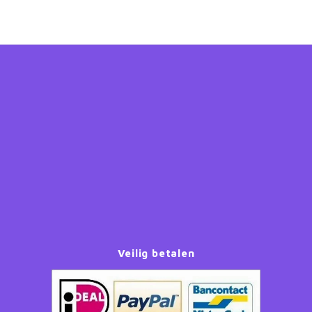
Veilig betalen