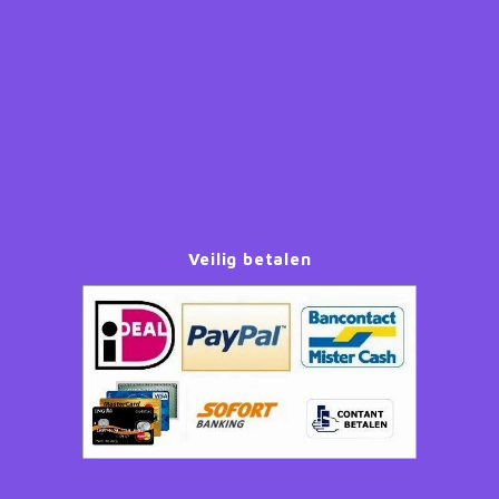
Veilig betalen