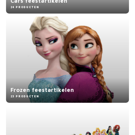
Cars feestartikelen
24 PRODUCTEN
Frozen feestartikelen
23 PRODUCTEN