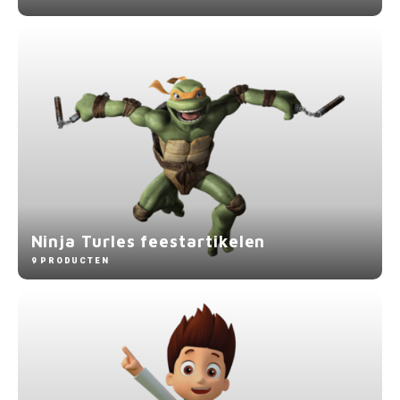
Ninja Turles feestartikelen
9 PRODUCTEN