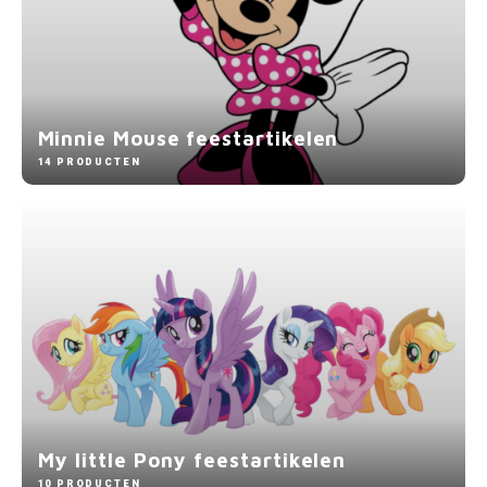
Minnie Mouse feestartikelen
14 PRODUCTEN
My little Pony feestartikelen
10 PRODUCTEN