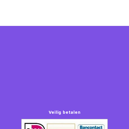
Veilig betalen