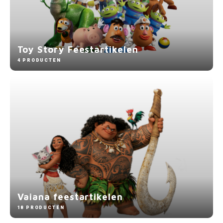
Toy Story Feestartikelen
4 PRODUCTEN
Vaiana feestartikelen
18 PRODUCTEN