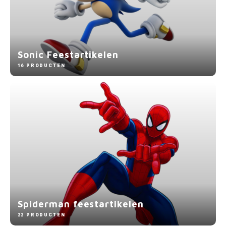
Sonic Feestartikelen
16 PRODUCTEN
Spiderman feestartikelen
22 PRODUCTEN