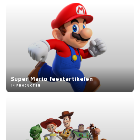
Super Mario feestartikelen
14 PRODUCTEN