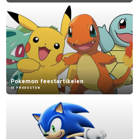
Pokemon feestartikelen
15 PRODUCTEN