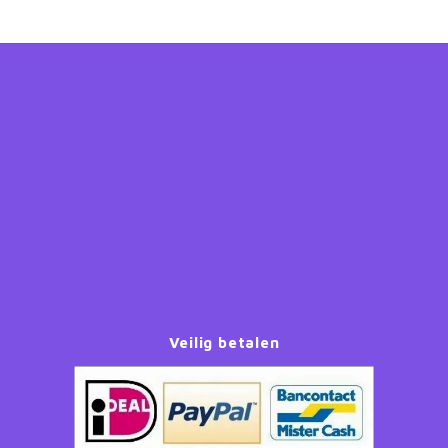
Veilig betalen