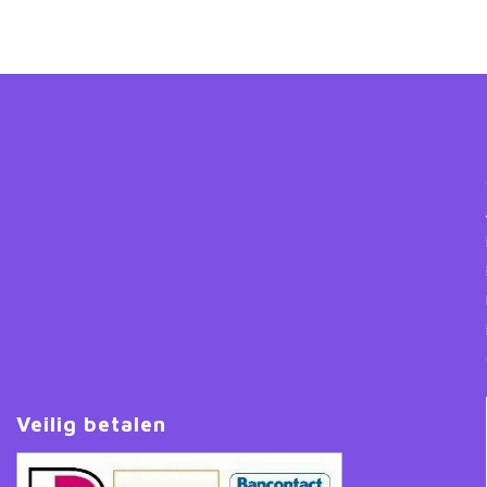
Veilig betalen