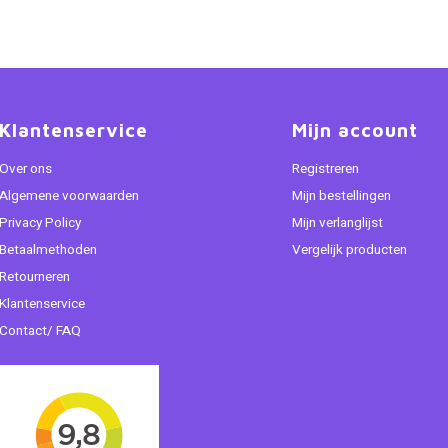
Klantenservice
Mijn account
Over ons
Registreren
Algemene voorwaarden
Mijn bestellingen
Privacy Policy
Mijn verlanglijst
Betaalmethoden
Vergelijk producten
Retourneren
Klantenservice
Contact/ FAQ