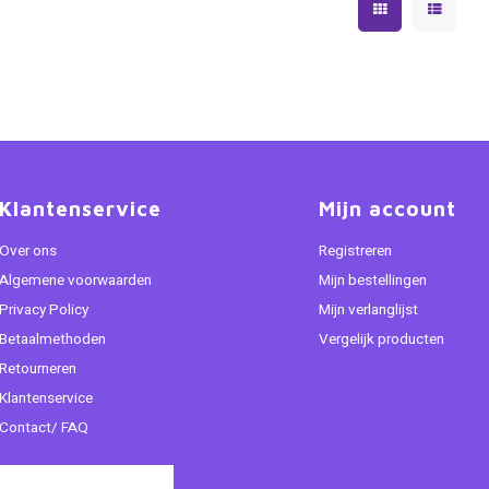
Klantenservice
Mijn account
Over ons
Registreren
Algemene voorwaarden
Mijn bestellingen
Privacy Policy
Mijn verlanglijst
Betaalmethoden
Vergelijk producten
Retourneren
Klantenservice
Contact/ FAQ