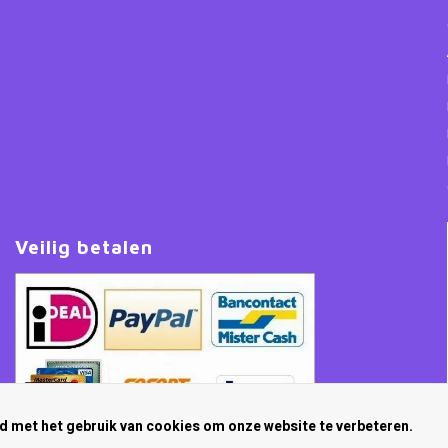
Veilig betalen
rd met het gebruik van cookies om onze website te verbeteren.