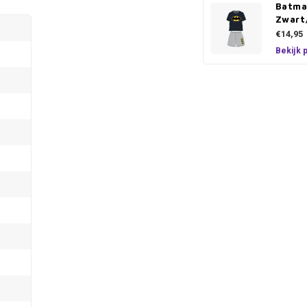
Batma
Zwart
€14,95
Bekijk 