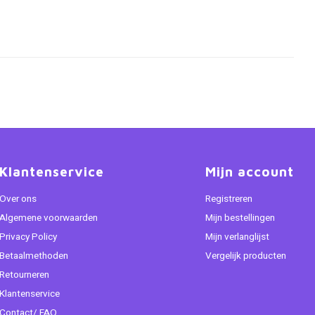
Klantenservice
Mijn account
Over ons
Registreren
Algemene voorwaarden
Mijn bestellingen
Privacy Policy
Mijn verlanglijst
Betaalmethoden
Vergelijk producten
Retourneren
Klantenservice
Contact/ FAQ