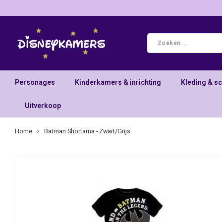
Personages
Kinderkamers & inrichting
Kleding & s
Uitverkoop
Home
Batman Shortama - Zwart/Grijs