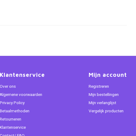
Klantenservice
Mijn account
Over ons
Registreren
Algemene voorwaarden
Mijn bestellingen
Privacy Policy
Mijn verlanglijst
Betaalmethoden
Vergelijk producten
Retourneren
Klantenservice
Contact/ FAQ