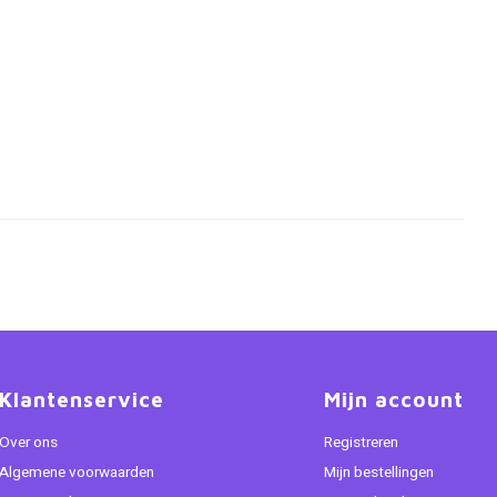
Klantenservice
Mijn account
Over ons
Registreren
Algemene voorwaarden
Mijn bestellingen