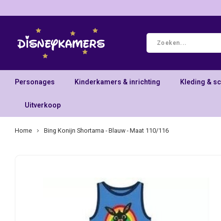
Personages
Kinderkamers & inrichting
Kleding & s
Uitverkoop
Home
Bing Konijn Shortama - Blauw - Maat 110/116