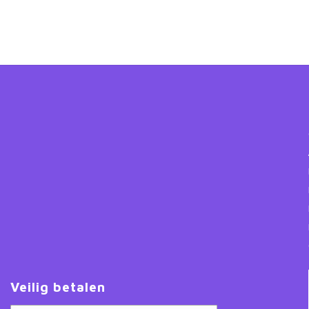
Veilig betalen