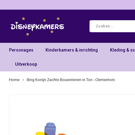
Personages
Kinderkamers & inrichting
Kleding & s
Uitverkoop
Home
Bing Konijn Zachte Bouwstenen in Ton - Clementoni