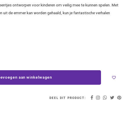
teentjes ontworpen voor kinderen om veilig mee te kunnen spelen. Met
 en uit de emmer kan worden gehaald, kun je fantastische verhalen
evoegen aan winkelwagen
DEEL DIT PRODUCT: