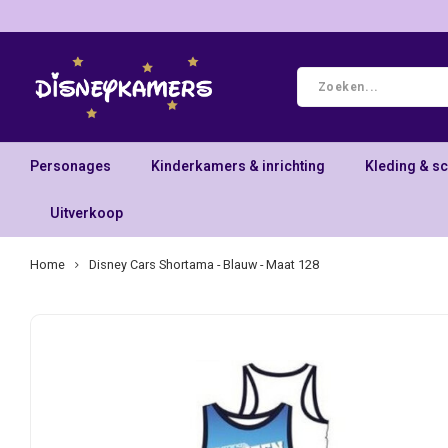
Personages
Kinderkamers & inrichting
Kleding & s
Uitverkoop
Home
Disney Cars Shortama - Blauw - Maat 128