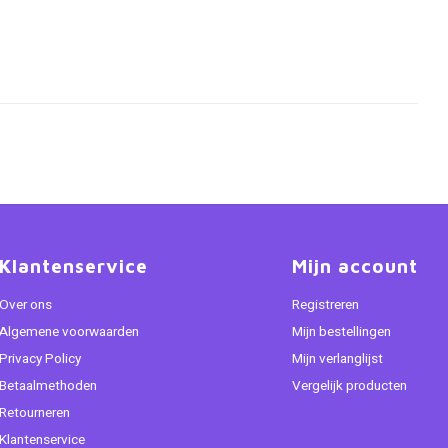
Klantenservice
Mijn account
Over ons
Registreren
Algemene voorwaarden
Mijn bestellingen
Privacy Policy
Mijn verlanglijst
Betaalmethoden
Vergelijk producten
Retourneren
Klantenservice