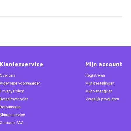
Klantenservice
Mijn account
Over ons
Registreren
Algemene voorwaarden
Mijn bestellingen
Privacy Policy
Mijn verlanglijst
Betaalmethoden
Vergelijk producten
Retourneren
Klantenservice
Contact/ FAQ