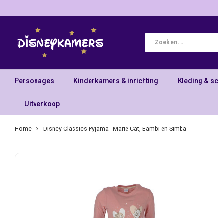
Personages
Kinderkamers & inrichting
Kleding & s
Uitverkoop
Home
Disney Classics Pyjama - Marie Cat, Bambi en Simba