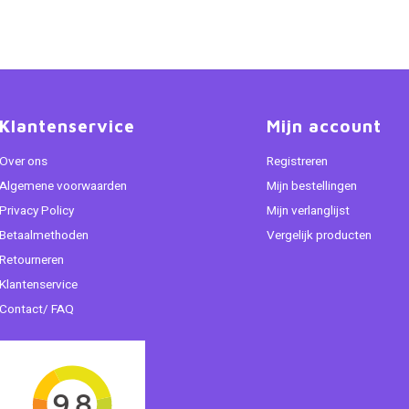
Klantenservice
Mijn account
Over ons
Registreren
Algemene voorwaarden
Mijn bestellingen
Privacy Policy
Mijn verlanglijst
Betaalmethoden
Vergelijk producten
Retourneren
Klantenservice
Contact/ FAQ