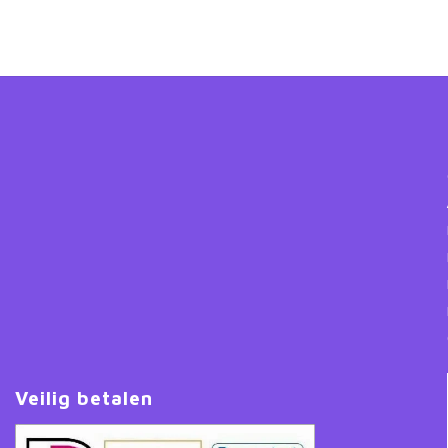
Veilig betalen