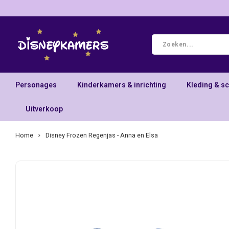
Personages
Kinderkamers & inrichting
Kleding & s
Uitverkoop
Home
Disney Frozen Regenjas - Anna en Elsa