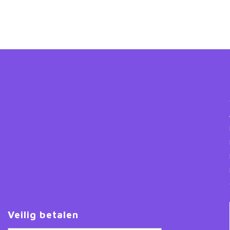
Veilig betalen