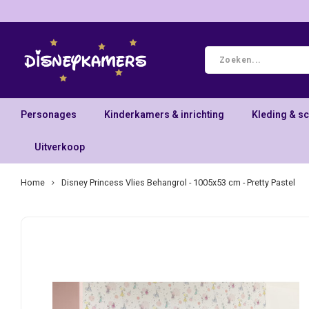
Personages
Kinderkamers & inrichting
Kleding & s
Uitverkoop
Home
Disney Princess Vlies Behangrol - 1005x53 cm - Pretty Pastel