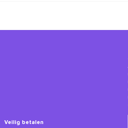
Veilig betalen