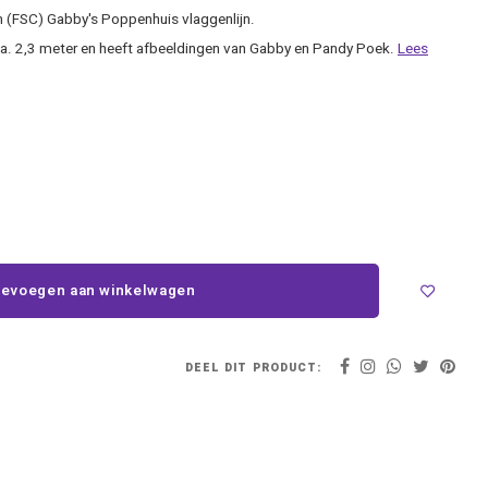
 (FSC) Gabby's Poppenhuis vlaggenlijn.
 ca. 2,3 meter en heeft afbeeldingen van Gabby en Pandy Poek.
Lees
evoegen aan winkelwagen
DEEL DIT PRODUCT: