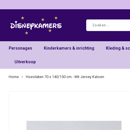
Personages
Kinderkamers & inrichting
Kleding & s
Uitverkoop
Home
Hoeslaken 70 x 140/150 cm - Wit Jersey Katoen