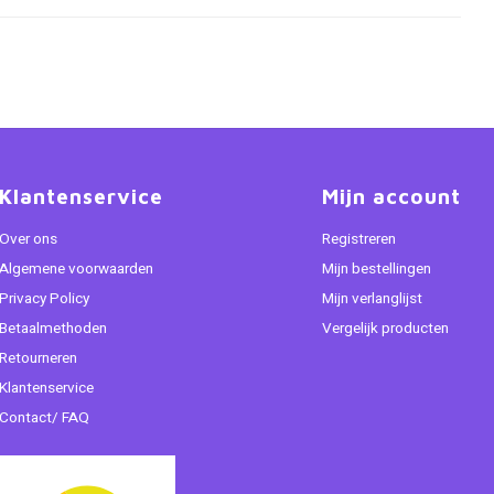
Klantenservice
Mijn account
Over ons
Registreren
Algemene voorwaarden
Mijn bestellingen
Privacy Policy
Mijn verlanglijst
Betaalmethoden
Vergelijk producten
Retourneren
Klantenservice
Contact/ FAQ