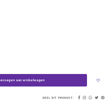
evoegen aan winkelwagen
DEEL DIT PRODUCT: