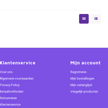
Klantenservice
Mijn account
Over ons
Registreren
Algemene voorwaarden
Mijn bestellingen
Privacy Policy
Mijn verlanglijst
Betaalmethoden
Vergelijk producten
Retourneren
Klantenservice