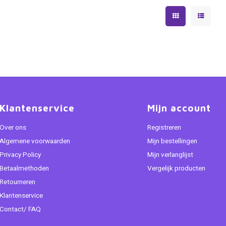
Klantenservice
Mijn account
Over ons
Registreren
Algemene voorwaarden
Mijn bestellingen
Privacy Policy
Mijn verlanglijst
Betaalmethoden
Vergelijk producten
Retourneren
Klantenservice
Contact/ FAQ