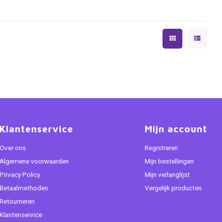
Klantenservice
Mijn account
Over ons
Registreren
Algemene voorwaarden
Mijn bestellingen
Privacy Policy
Mijn verlanglijst
Betaalmethoden
Vergelijk producten
Retourneren
Klantenservice