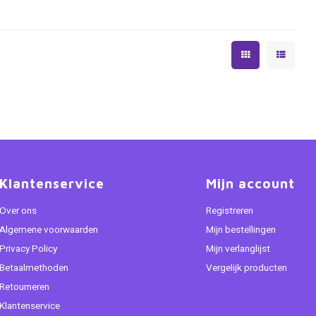
Klantenservice
Mijn account
Over ons
Registreren
Algemene voorwaarden
Mijn bestellingen
Privacy Policy
Mijn verlanglijst
Betaalmethoden
Vergelijk producten
Retourneren
Klantenservice