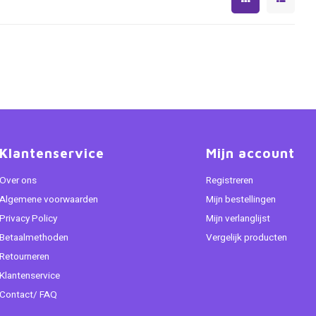
Klantenservice
Mijn account
Over ons
Registreren
Algemene voorwaarden
Mijn bestellingen
Privacy Policy
Mijn verlanglijst
Betaalmethoden
Vergelijk producten
Retourneren
Klantenservice
Contact/ FAQ