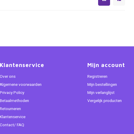
Klantenservice
Mijn account
Over ons
Registreren
Algemene voorwaarden
Mijn bestellingen
Privacy Policy
Mijn verlanglijst
Betaalmethoden
Vergelijk producten
Retourneren
Klantenservice
Contact/ FAQ