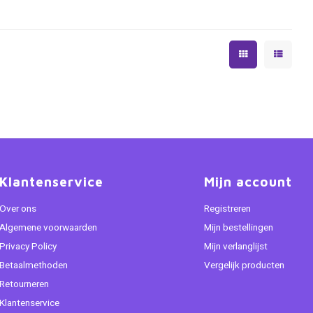
Klantenservice
Mijn account
Over ons
Registreren
Algemene voorwaarden
Mijn bestellingen
Privacy Policy
Mijn verlanglijst
Betaalmethoden
Vergelijk producten
Retourneren
Klantenservice