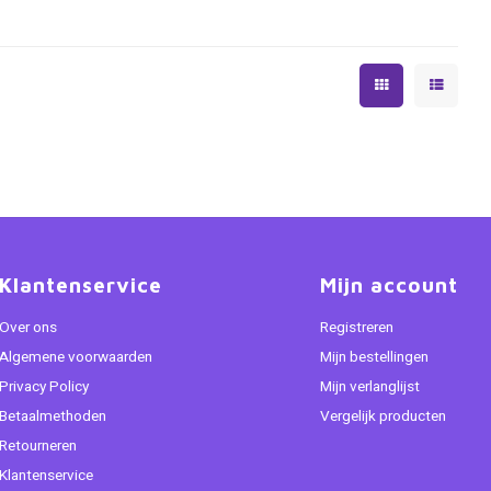
Klantenservice
Mijn account
Over ons
Registreren
Algemene voorwaarden
Mijn bestellingen
Privacy Policy
Mijn verlanglijst
Betaalmethoden
Vergelijk producten
Retourneren
Klantenservice