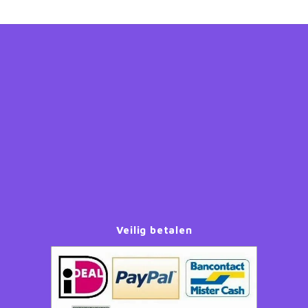
Veilig betalen